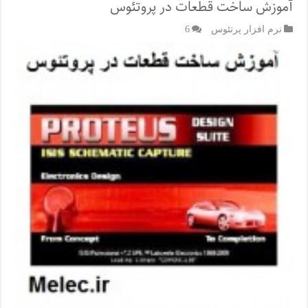
آموزش ساخت قطعات در پروتئوس
نرم افزار پرتئوس
6