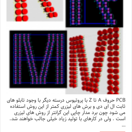
PCB حروف A تا Z با پروتیوس درسته دیگر با وجود تابلو های
ثابت ال ای دی و برش های لیزری کمتر از این روش استفاده
می شود چون برد مدار چاپی این گرانتر از روش های لیزری
است . ولی در کارهای با تولید زیاد خیلی جالب خواهند شد.
…