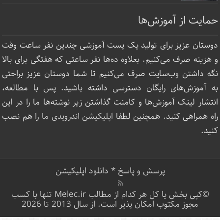
حمایت از آموزش‌ها
دوستان عزیز برای تولید یک پست آموزشی چندین نفر ساعت‌ وقت
و هزینه صرف می‌کنیم. بعلاوه ده‌ها نفر ساعتی که هفتگی برای بالا
نگه داشتن وب‌سایت صرف ‌می‌کنیم تا شما دوستان عزیز براحتی
به آموزش‌های رایگان دسترسی داشته باشید. پس با مطالعه،
انتشار لینک‌ آموزش‌ها و کامنت گذاشتن زیر نوشته‌‌ها ما را در این
راه همراهی کنید. همچنین لطفا
اپلیکیشن اندرویدی ما
را هم نصب
کنید.
پرسش و پاسخ
*
دانلود اپلیکیشن
©کپی بخش یا کل هر کدام از مطالب Melec.ir تنها با کسب
مجوز مکتوب امکان پذیر است. از سال 2013 تا 2026