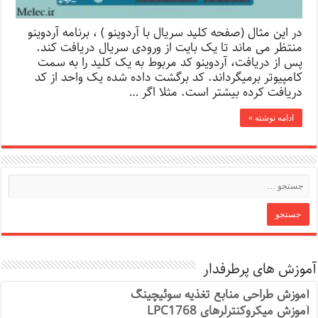
در این مثال (صفحه کلید سریال با آردوینو ) ، برنامه آردوینو
منتظر می ماند تا یک بایت از ورودی سریال دریافت کند.
پس از دریافت، آردوینو کد مربوط به یک کلید را به سمت
کامپیوتر برمیگرداند. کد برگشت داده شده یک واحد از کد
دریافت کرده بیشتر است. مثلا اگر …
ادامه نوشته »
آموزش های پرطرفدار
آموزش طراحی منابع تغذیه سوئیچینگ
آموزش میکروکنترلرهای LPC1768