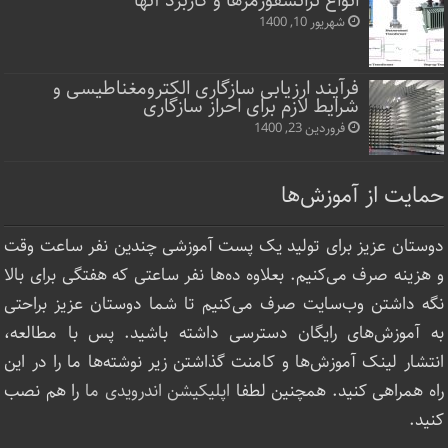
انواع ترانسفورمرها و کاربرد آنها
شهریور 10, 1400
فرآیند ارزیابی سازگاری الکترومغناطیسی و
شرایط لازم برای احراز سازگاری
فروردین 23, 1400
حمایت از آموزش‌ها
دوستان عزیز برای تولید یک پست آموزشی چندین نفر ساعت‌ وقت
و هزینه صرف می‌کنیم. بعلاوه ده‌ها نفر ساعتی که هفتگی برای بالا
نگه داشتن وب‌سایت صرف ‌می‌کنیم تا شما دوستان عزیز براحتی
به آموزش‌های رایگان دسترسی داشته باشید. پس با مطالعه،
انتشار لینک‌ آموزش‌ها و کامنت گذاشتن زیر نوشته‌‌ها ما را در این
راه همراهی کنید. همچنین لطفا
اپلیکیشن اندرویدی ما
را هم نصب
کنید.