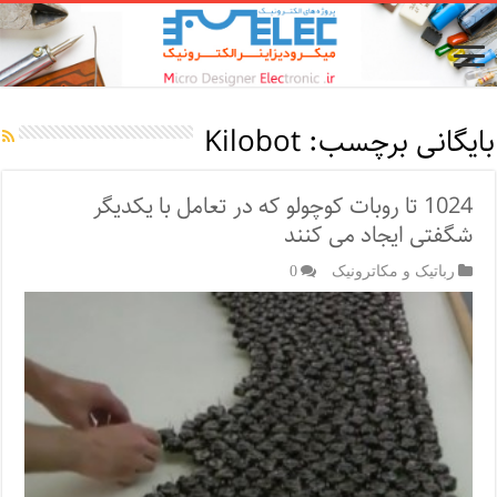
بایگانی برچسب:
Kilobot
1024 تا روبات کوچولو که در تعامل با یکدیگر
شگفتی ایجاد می کنند
رباتیک و مکاترونیک
0