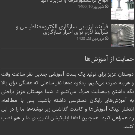
انواع ترانسفورمرها و کاربرد آنها
شهریور 10, 1400
فرآیند ارزیابی سازگاری الکترومغناطیسی و
شرایط لازم برای احراز سازگاری
فروردین 23, 1400
حمایت از آموزش‌ها
دوستان عزیز برای تولید یک پست آموزشی چندین نفر ساعت‌ وقت
و هزینه صرف می‌کنیم. بعلاوه ده‌ها نفر ساعتی که هفتگی برای بالا
نگه داشتن وب‌سایت صرف ‌می‌کنیم تا شما دوستان عزیز براحتی
به آموزش‌های رایگان دسترسی داشته باشید. پس با مطالعه،
انتشار لینک‌ آموزش‌ها و کامنت گذاشتن زیر نوشته‌‌ها ما را در این
راه همراهی کنید. همچنین لطفا
اپلیکیشن اندرویدی ما
را هم نصب
کنید.