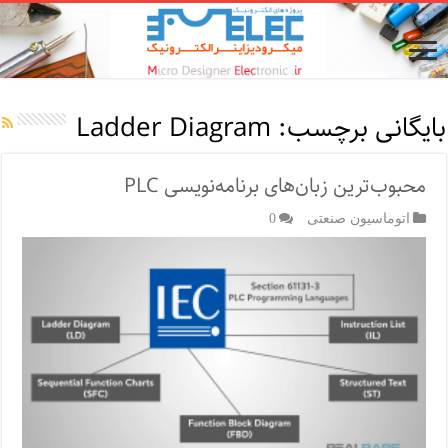
بایگانی برچسب:
Ladder Diagram
محبوب‌ترین زبان‌های برنامه‌نویسی PLC
اتوماسیون صنعتی
0