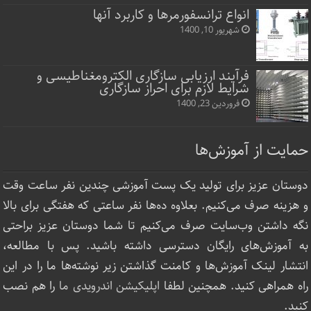
انواع ترانسفورمرها و کاربرد آنها
شهریور 10, 1400
فرآیند ارزیابی سازگاری الکترومغناطیسی و
شرایط لازم برای احراز سازگاری
فروردین 23, 1400
حمایت از آموزش‌ها
دوستان عزیز برای تولید یک پست آموزشی چندین نفر ساعت‌ وقت
و هزینه صرف می‌کنیم. بعلاوه ده‌ها نفر ساعتی که هفتگی برای بالا
نگه داشتن وب‌سایت صرف ‌می‌کنیم تا شما دوستان عزیز براحتی
به آموزش‌های رایگان دسترسی داشته باشید. پس با مطالعه،
انتشار لینک‌ آموزش‌ها و کامنت گذاشتن زیر نوشته‌‌ها ما را در این
راه همراهی کنید. همچنین لطفا
اپلیکیشن اندرویدی ما
را هم نصب
کنید.