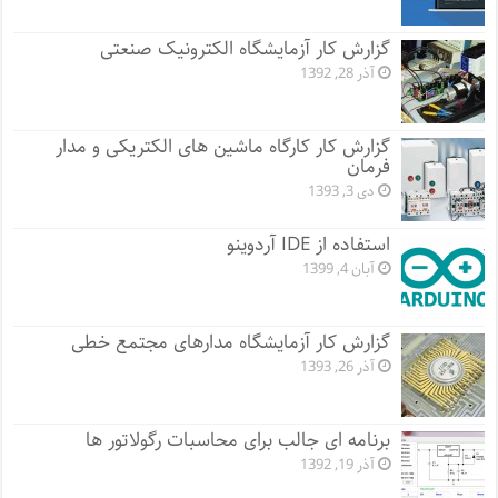
گزارش کار آزمایشگاه الکترونیک صنعتی
آذر 28, 1392
گزارش کار کارگاه ماشین های الکتریکی و مدار
فرمان
دی 3, 1393
استفاده از IDE آردوینو
آبان 4, 1399
گزارش کار آزمایشگاه مدارهای مجتمع خطی
آذر 26, 1393
برنامه ای جالب برای محاسبات رگولاتور ها
آذر 19, 1392