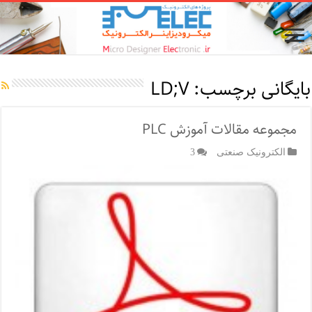
بایگانی برچسب:
LD;V
مجموعه مقالات آموزش PLC
الکترونیک صنعتی
3