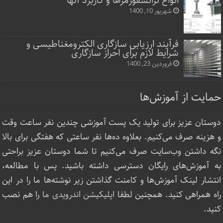
انواع ترانسفورمرها و کاربرد آنها
شهریور 10, 1400
فرآیند ارزیابی سازگاری الکترومغناطیسی و
شرایط لازم برای احراز سازگاری
فروردین 23, 1400
حمایت از آموزش‌ها
دوستان عزیز برای تولید یک پست آموزشی چندین نفر ساعت‌ وقت
و هزینه صرف می‌کنیم. بعلاوه ده‌ها نفر ساعتی که هفتگی برای بالا
نگه داشتن وب‌سایت صرف ‌می‌کنیم تا شما دوستان عزیز براحتی
به آموزش‌های رایگان دسترسی داشته باشید. پس با مطالعه،
انتشار لینک‌ آموزش‌ها و کامنت گذاشتن زیر نوشته‌‌ها ما را در این
راه همراهی کنید. همچنین لطفا
اپلیکیشن اندرویدی ما
را هم نصب
کنید.