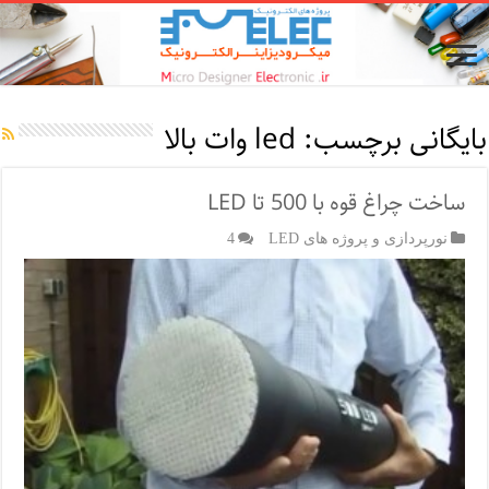
بایگانی برچسب:
led وات بالا
ساخت چراغ قوه با 500 تا LED
نورپردازی و پروژه های LED
4