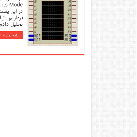
پردازیم. از 
تحلیل داده
ادامه نوشته »