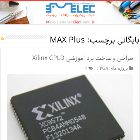
بایگانی برچسب:
MAX Plus
طراحی و ساخت برد آموزشی Xilinx CPLD
پروژه های FPGA
4