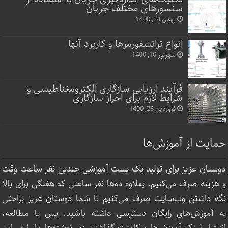
سنسورهای مختلف جریان
بهمن 24, 1400
انواع ترانسفورمرها و کاربرد آنها
شهریور 10, 1400
فرآیند ارزیابی سازگاری الکترومغناطیسی و
شرایط لازم برای احراز سازگاری
فروردین 23, 1400
حمایت از آموزش‌ها
دوستان عزیز برای تولید یک پست آموزشی چندین نفر ساعت‌ وقت
و هزینه صرف می‌کنیم. بعلاوه ده‌ها نفر ساعتی که هفتگی برای بالا
نگه داشتن وب‌سایت صرف ‌می‌کنیم تا شما دوستان عزیز براحتی
به آموزش‌های رایگان دسترسی داشته باشید. پس با مطالعه،