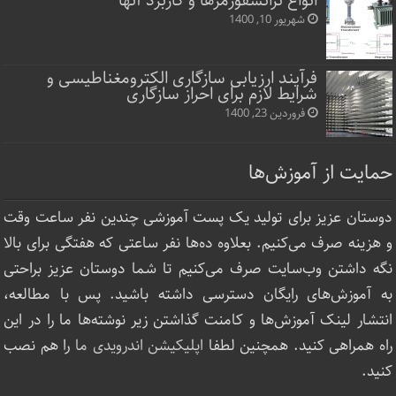
انواع ترانسفورمرها و کاربرد آنها
شهریور 10, 1400
فرآیند ارزیابی سازگاری الکترومغناطیسی و
شرایط لازم برای احراز سازگاری
فروردین 23, 1400
حمایت از آموزش‌ها
دوستان عزیز برای تولید یک پست آموزشی چندین نفر ساعت‌ وقت
و هزینه صرف می‌کنیم. بعلاوه ده‌ها نفر ساعتی که هفتگی برای بالا
نگه داشتن وب‌سایت صرف ‌می‌کنیم تا شما دوستان عزیز براحتی
به آموزش‌های رایگان دسترسی داشته باشید. پس با مطالعه،
انتشار لینک‌ آموزش‌ها و کامنت گذاشتن زیر نوشته‌‌ها ما را در این
راه همراهی کنید. همچنین لطفا
اپلیکیشن اندرویدی ما
را هم نصب
کنید.