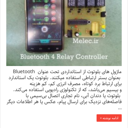
ماژول های بلوتوث از استانداردی تحت عنوان Bluetooth
بعنوان بستر ارتباطی استفاده میکنند. بلوتوث یک استاندارد
برای ارتباط برد کوتاه، مصرف انرژی کم، کم هزینه
و بیسیم می‌باشد، که از تکنولوژی رادیویی استفاده می‌کند.
بلوتوث یا دندان آبی، نام تجاری اتصال بی‌سیمی با
فاصله‌های نزدیک برای ارسال پیام، عکس یا هر اطلاعات دیگر
…
ادامه نوشته »