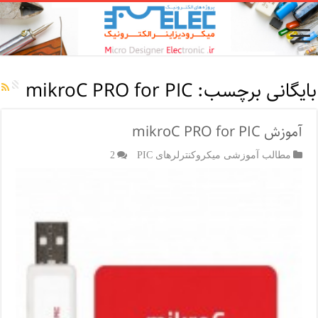
بایگانی برچسب:
mikroC PRO for PIC
آموزش mikroC PRO for PIC
مطالب آموزشی میکروکنترلرهای PIC
2