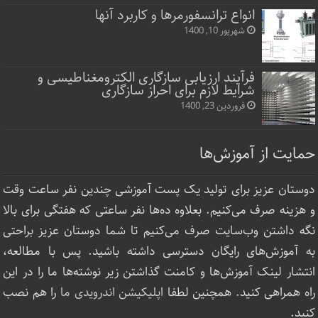
انواع ترانسفورمرها و کاربرد آنها
شهریور 10, 1400
فرآیند ارزیابی سازگاری الکترومغناطیسی و
شرایط لازم برای احراز سازگاری
فروردین 23, 1400
حمایت از آموزش‌ها
دوستان عزیز برای تولید یک پست آموزشی چندین نفر ساعت‌ وقت
و هزینه صرف می‌کنیم. بعلاوه ده‌ها نفر ساعتی که هفتگی برای بالا
نگه داشتن وب‌سایت صرف ‌می‌کنیم تا شما دوستان عزیز براحتی
به آموزش‌های رایگان دسترسی داشته باشید. پس با مطالعه،
انتشار لینک‌ آموزش‌ها و کامنت گذاشتن زیر نوشته‌‌ها ما را در این
راه همراهی کنید. همچنین لطفا
اپلیکیشن اندرویدی ما
را هم نصب
کنید.