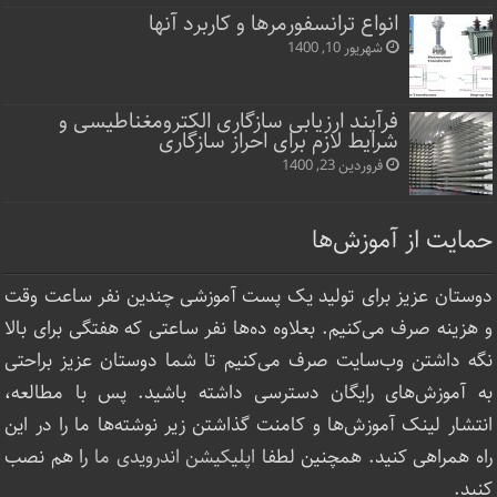
انواع ترانسفورمرها و کاربرد آنها
شهریور 10, 1400
فرآیند ارزیابی سازگاری الکترومغناطیسی و
شرایط لازم برای احراز سازگاری
فروردین 23, 1400
حمایت از آموزش‌ها
دوستان عزیز برای تولید یک پست آموزشی چندین نفر ساعت‌ وقت
و هزینه صرف می‌کنیم. بعلاوه ده‌ها نفر ساعتی که هفتگی برای بالا
نگه داشتن وب‌سایت صرف ‌می‌کنیم تا شما دوستان عزیز براحتی
به آموزش‌های رایگان دسترسی داشته باشید. پس با مطالعه،
انتشار لینک‌ آموزش‌ها و کامنت گذاشتن زیر نوشته‌‌ها ما را در این
راه همراهی کنید. همچنین لطفا
اپلیکیشن اندرویدی ما
را هم نصب
کنید.