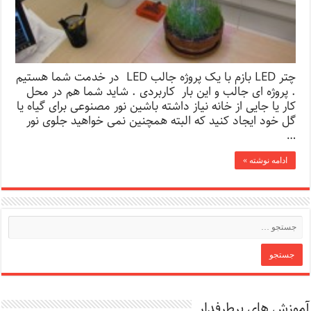
چتر LED بازم با یک پروژه جالب LED در خدمت شما هستیم
. پروژه ای جالب و این بار کاربردی . شاید شما هم در محل
کار یا جایی از خانه نیاز داشته باشین نور مصنوعی برای گیاه یا
گل خود ایجاد کنید که البته همچنین نمی خواهید جلوی نور
…
ادامه نوشته »
آموزش های پرطرفدار