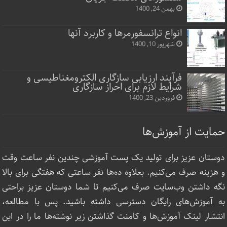
بهمن 24, 1400
انواع ترانسفورمرها و کاربرد آنها
شهریور 10, 1400
فرآیند ارزیابی سازگاری الکترومغناطیسی و
شرایط لازم برای احراز سازگاری
فروردین 23, 1400
حمایت از آموزش‌ها
دوستان عزیز برای تولید یک پست آموزشی چندین نفر ساعت‌ وقت
و هزینه صرف می‌کنیم. بعلاوه ده‌ها نفر ساعتی که هفتگی برای بالا
نگه داشتن وب‌سایت صرف ‌می‌کنیم تا شما دوستان عزیز براحتی
به آموزش‌های رایگان دسترسی داشته باشید. پس با مطالعه،
انتشار لینک‌ آموزش‌ها و کامنت گذاشتن زیر نوشته‌‌ها ما را در این