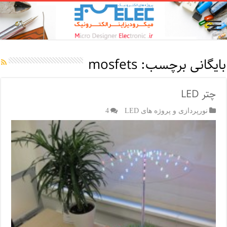
بایگانی برچسب:
mosfets
چتر LED
نورپردازی و پروژه های LED
4