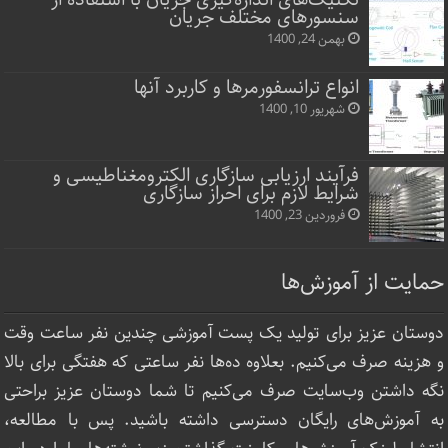
سنسورهای مختلف جریان
بهمن 24, 1400
انواع ترانسفورمرها و کاربرد آنها
شهریور 10, 1400
فرآیند ارزیابی سازگاری الکترومغناطیسی و
شرایط لازم برای احراز سازگاری
فروردین 23, 1400
حمایت از آموزش‌ها
دوستان عزیز برای تولید یک پست آموزشی چندین نفر ساعت‌ وقت
و هزینه صرف می‌کنیم. بعلاوه ده‌ها نفر ساعتی که هفتگی برای بالا
نگه داشتن وب‌سایت صرف ‌می‌کنیم تا شما دوستان عزیز براحتی
به آموزش‌های رایگان دسترسی داشته باشید. پس با مطالعه،