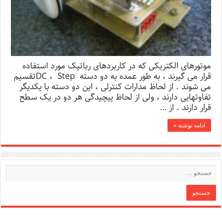
موتورهای الکتریکی که در کاربردهای رباتیک مورد استفاده
قرار می گیرند ، به طور عمده به دو دسته DC ، Stepتقسیم
می شوند . از لحاظ مدارات کنترلی ، این دو دسته با یکدیگر
تفاوتهایی دارند ، ولی از لحاظ پیچیدگی هر دو در یک سطح
قرار دارند . از …
ادامه نوشته »