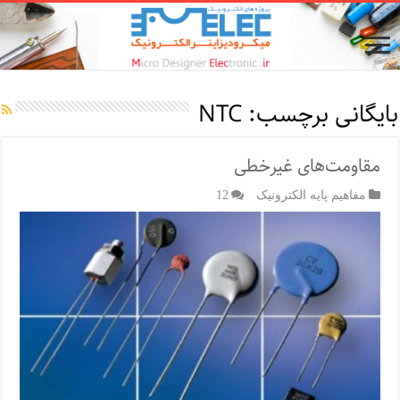
بایگانی برچسب:
NTC
مقاومت‌های غیرخطی
مفاهیم پایه الکترونیک
12