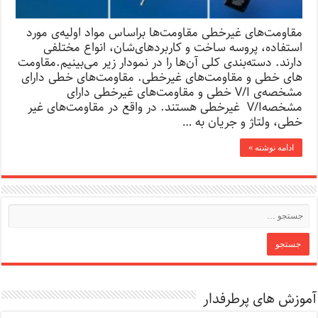
مقاومت‌های غیرخطی مقاومت‌ها براساس مواد اولیه‌ی مورد
استفاده، پروسه ساخت و کاربرد‌های‌شان، انواع مختلفی
دارند. دسته‌بندی کلی آن‌ها را در نمودار زیر می‌بینیم.مقاومت
های خطی و مقاومت‌های غیرخطی. مقاومت‌های خطی دارای
مشخصه‌ی V/I خطی و مقاومت‌های غیرخطی دارای
مشخصهV/I غیرخطی هستند. در واقع در مقاومت‌های غیر
خطی، ولتاژ و جریان به …
ادامه نوشته »
آموزش های پرطرفدار