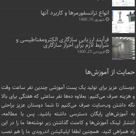
انواع ترانسفورمرها و کاربرد آنها
شهریور 10, 1400
فرآیند ارزیابی سازگاری الکترومغناطیسی و
شرایط لازم برای احراز سازگاری
فروردین 23, 1400
حمایت از آموزش‌ها
دوستان عزیز برای تولید یک پست آموزشی چندین نفر ساعت‌ وقت
و هزینه صرف می‌کنیم. بعلاوه ده‌ها نفر ساعتی که هفتگی برای بالا
نگه داشتن وب‌سایت صرف ‌می‌کنیم تا شما دوستان عزیز براحتی
به آموزش‌های رایگان دسترسی داشته باشید. پس با مطالعه،
انتشار لینک‌ آموزش‌ها و کامنت گذاشتن زیر نوشته‌‌ها ما را در این
راه همراهی کنید. همچنین لطفا
اپلیکیشن اندرویدی ما
را هم نصب