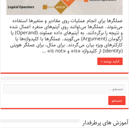
عملگرها برای انجام عملیات روی مقادیر و متغیرها استفاده
می‌شوند. عملگرها می‌توانند روی آیتم‌های منفرد اعمال شده
و نتیجه را برگردانند. به آیتم‌های داده عملوند (Operand) یا
آرگومان (Argument) می‌گویند. عملگرها با کلیدواژه‌ها یا
کارکترهای ویژه بیان می‌گردند. برای مثال، برای عملگر هویتی
(identity) از کلیدواژه «is» و «is not» …
ادامه نوشته »
آموزش های پرطرفدار