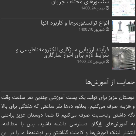
سنسورهای مختلف جریان
بهمن 24, 1400
انواع ترانسفورمرها و کاربرد آنها
شهریور 10, 1400
فرآیند ارزیابی سازگاری الکترومغناطیسی و
شرایط لازم برای احراز سازگاری
فروردین 23, 1400
حمایت از آموزش‌ها
دوستان عزیز برای تولید یک پست آموزشی چندین نفر ساعت‌ وقت
و هزینه صرف می‌کنیم. بعلاوه ده‌ها نفر ساعتی که هفتگی برای بالا
نگه داشتن وب‌سایت صرف ‌می‌کنیم تا شما دوستان عزیز براحتی
به آموزش‌های رایگان دسترسی داشته باشید. پس با مطالعه،
انتشار لینک‌ آموزش‌ها و کامنت گذاشتن زیر نوشته‌‌ها ما را در این