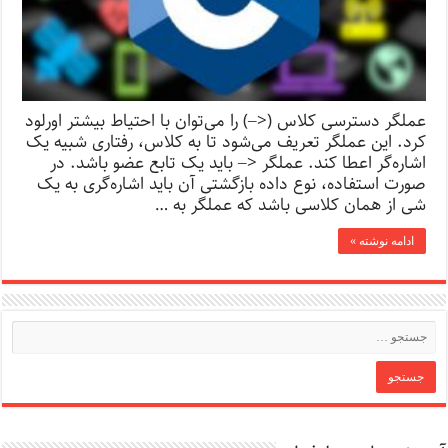
عملگر دسترسی کلاس (<‒­­) را می‌توان با احتیاط بیشتر اورلود
کرد. این عملگر تعریف می‌شود تا به کلاس، رفتاری شبیه یک
اشاره‌گر اعطا کند. عملگر <‒ باید یک تابع عضو باشد. در
صورت استفاده، نوع داده بازگشتی آن باید اشاره‌گری به یک
شی از همان کلاسی باشد که عملگر به …
ادامه نوشته »