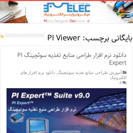
بایگانی برچسب:
PI Viewer
دانلود نرم افزار طراحی منابع تغذیه سوئچینگ PI
Expert
آموزش طراحی منابع تغذیه سوئیچینگ
,
دانلود نرم افزار های
الکترونیک
4