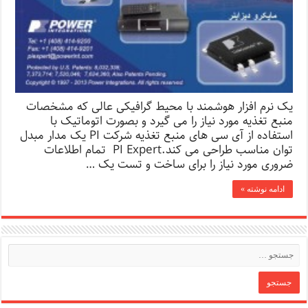
یک نرم افزار هوشمند با محیط گرافیکی عالی که مشخصات
منبع تغذیه مورد نیاز را می گیرد و بصورت اتوماتیک با
استفاده از آی سی های منبع تغذیه شرکت PI یک مدار مبدل
توان مناسب طراحی می کند.PI Expert تمام اطلاعات
ضروری مورد نیاز را برای ساخت و تست یک …
ادامه نوشته »