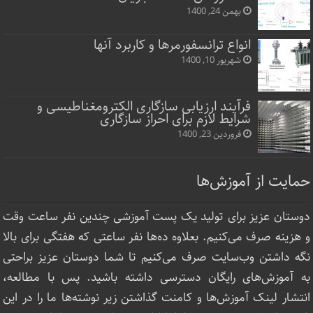
بهمن 24, 1400
انواع ترانسفورمرها و کاربرد آنها
شهریور 10, 1400
فرآیند ارزیابی سازگاری الکترومغناطیسی و
شرایط لازم برای احراز سازگاری
فروردین 23, 1400
حمایت از آموزش‌ها
دوستان عزیز برای تولید یک پست آموزشی چندین نفر ساعت‌ وقت
و هزینه صرف می‌کنیم. بعلاوه ده‌ها نفر ساعتی که هفتگی برای بالا
نگه داشتن وب‌سایت صرف ‌می‌کنیم تا شما دوستان عزیز براحتی
به آموزش‌های رایگان دسترسی داشته باشید. پس با مطالعه،
انتشار لینک‌ آموزش‌ها و کامنت گذاشتن زیر نوشته‌‌ها ما را در این