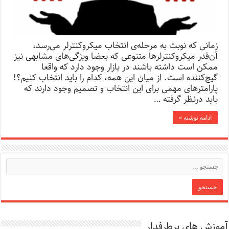
زمانی که نوبت به مرحله‌ی انتخاب میکروکنترلر می‌رسد،
آن‌قدر میکروکنترلرها متنوعی که بعضا ویژگی‌های مشابهی نیز
ممکن است داشته باشند در بازار وجود دارد که واقعا
گیج‌کننده است. از میان این همه، کدام را باید انتخاب کنیم؟!
پارامترهای مهمی ‌برای این انتخاب و تصمیم وجود دارند که
باید درنظر گرفته …
ادامه نوشته »
آموزش های پرطرفدار