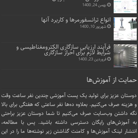
بهمن 24, 1400
انواع ترانسفورمرها و کاربرد آنها
شهریور 10, 1400
فرآیند ارزیابی سازگاری الکترومغناطیسی و
شرایط لازم برای احراز سازگاری
فروردین 23, 1400
حمایت از آموزش‌ها
دوستان عزیز برای تولید یک پست آموزشی چندین نفر ساعت‌ وقت
و هزینه صرف می‌کنیم. بعلاوه ده‌ها نفر ساعتی که هفتگی برای بالا
نگه داشتن وب‌سایت صرف ‌می‌کنیم تا شما دوستان عزیز براحتی
به آموزش‌های رایگان دسترسی داشته باشید. پس با مطالعه،
انتشار لینک‌ آموزش‌ها و کامنت گذاشتن زیر نوشته‌‌ها ما را در این