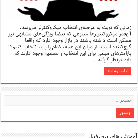
زمانی که نوبت به مرحله‌ی انتخاب میکروکنترلر می‌رسد،
آن‌قدر میکروکنترلرها متنوعی که بعضا ویژگی‌های مشابهی نیز
ممکن است داشته باشند در بازار وجود دارد که واقعا
گیج‌کننده است. از میان این همه، کدام را باید انتخاب کنیم؟!
پارامترهای مهمی ‌برای این انتخاب و تصمیم وجود دارند که
باید درنظر گرفته …
ادامه نوشته »
آموزش های پرطرفدار