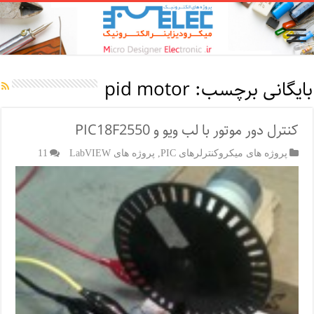
بایگانی برچسب:
pid motor
کنترل دور موتور با لب ویو و PIC18F2550
پروژه های میکروکنترلرهای PIC
,
پروژه های LabVIEW
11