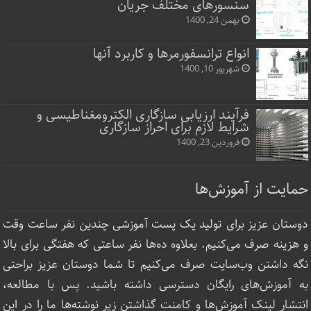
سنسورهای مختلف جریان
بهمن 24, 1400
انواع ترانسفورمرها و کاربرد آنها
شهریور 10, 1400
فرآیند ارزیابی سازگاری الکترومغناطیسی و
شرایط لازم برای احراز سازگاری
فروردین 23, 1400
حمایت از آموزش‌ها
دوستان عزیز برای تولید یک پست آموزشی چندین نفر ساعت‌ وقت
و هزینه صرف می‌کنیم. بعلاوه ده‌ها نفر ساعتی که هفتگی برای بالا
نگه داشتن وب‌سایت صرف ‌می‌کنیم تا شما دوستان عزیز براحتی
به آموزش‌های رایگان دسترسی داشته باشید. پس با مطالعه،
انتشار لینک‌ آموزش‌ها و کامنت گذاشتن زیر نوشته‌‌ها ما را در این