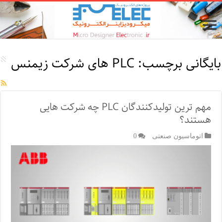
بایگانی برچسب:
PLC های شرکت زیمنس
مهم ترین تولیدکنندگان PLC چه شرکت هایی
هستند؟
اتوماسیون صنعتی
0