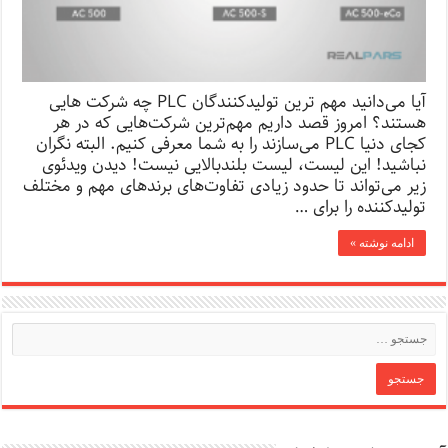
آیا می‌دانید مهم ترین تولیدکنندگان PLC چه شرکت هایی
هستند؟ امروز قصد داریم مهم‌ترین شرکت‌هایی که در هر
کجای دنیا PLC می‌سازند را به شما معرفی کنیم. البته نگران
نباشید! این لیست، لیست بلند‌بالایی نیست! دیدن ویدئوی
زیر می‌تواند تا حدود زیادی تفاوت‌های برندهای مهم و مختلف
تولیدکننده را برای …
ادامه نوشته »