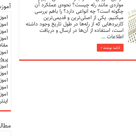
مواردی مانند رله چیست؟ نحوه‌ی عملکرد آن
آموز
چگونه است؟ چه انواعی دارد؟ را باهم بررسی
آموز
میکنیم. یکی از اصلی‌ترین و قدیمی‌ترین
کاربردهایی که از رله‌ها در طول تاریخ وجود داشته
آموزش
است، استفاده از آن‌ها در ارسال و دریافت
آموز
اطلاعات …
آموز
مفاه
ادامه نوشته »
آموز
پروژ
آموز
آموز
آموز
آموز
آموز
اینت
مطالب