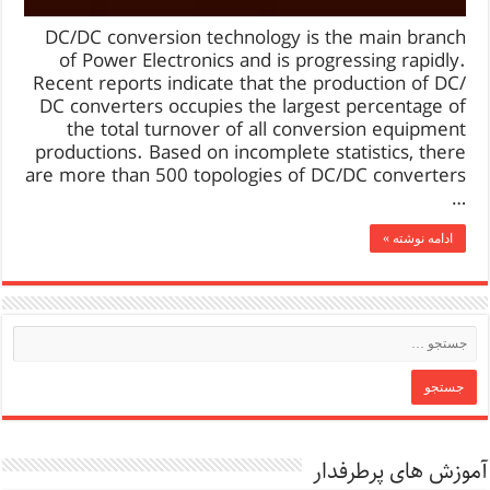
DC/DC conversion technology is the main branch
of Power Electronics and is progressing rapidly.
Recent reports indicate that the production of DC/
DC converters occupies the largest percentage of
the total turnover of all conversion equipment
productions. Based on incomplete statistics, there
are more than 500 topologies of DC/DC converters
…
ادامه نوشته »
آموزش های پرطرفدار