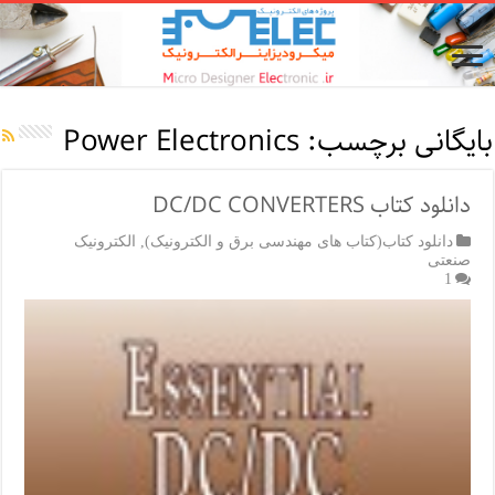
بایگانی برچسب:
Power Electronics
دانلود کتاب DC/DC CONVERTERS
دانلود کتاب(کتاب های مهندسی برق و الکترونیک)
,
الکترونیک
صنعتی
1