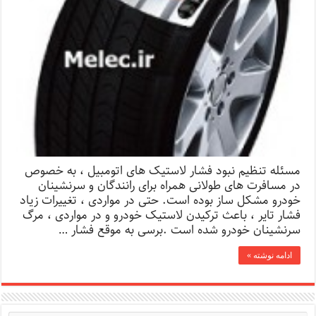
مسئله تنظیم نبود فشار لاستیک های اتومبیل ، به خصوص
در مسافرت های طولانی همراه برای رانندگان و سرنشینان
خودرو مشکل ساز بوده است. حتی در مواردی ، تغییرات زیاد
فشار تایر ، باعث ترکیدن لاستیک خودرو و در مواردی ، مرگ
سرنشینان خودرو شده است .برسی به موقع فشار …
ادامه نوشته »