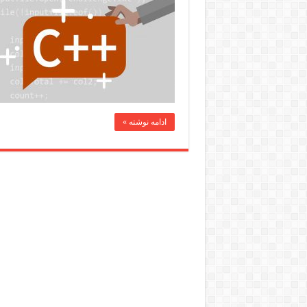
ادامه نوشته »