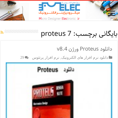
بایگانی برچسب:
proteus 7
دانلود Proteus ورژن v8.4
دانلود نرم افزار های الکترونیک
,
نرم افزار پرتئوس
29