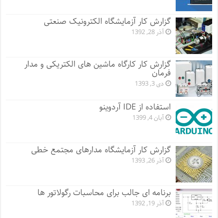
گزارش کار آزمایشگاه الکترونیک صنعتی
آذر 28, 1392
گزارش کار کارگاه ماشین های الکتریکی و مدار
فرمان
دی 3, 1393
استفاده از IDE آردوینو
آبان 4, 1399
گزارش کار آزمایشگاه مدارهای مجتمع خطی
آذر 26, 1393
برنامه ای جالب برای محاسبات رگولاتور ها
آذر 19, 1392