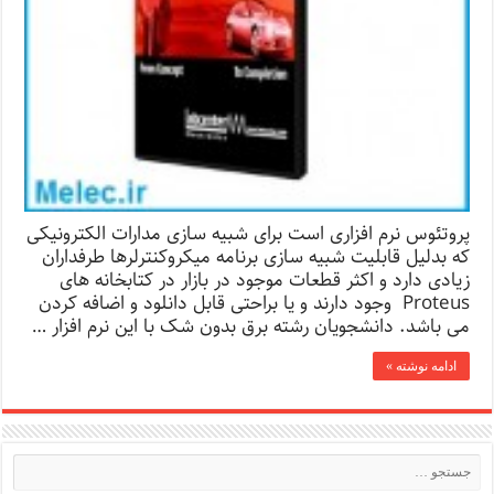
پروتئوس نرم افزاری است برای شبیه سازی مدارات الکترونیکی
که بدلیل قابلیت شبیه سازی برنامه میکروکنترلرها طرفداران
زیادی دارد و اکثر قطعات موجود در بازار در کتابخانه های
Proteus وجود دارند و یا براحتی قابل دانلود و اضافه کردن
می باشد. دانشجویان رشته برق بدون شک با این نرم افزار …
ادامه نوشته »