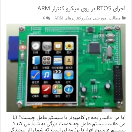
اجرای RTOS بر روی میکرو کنترلر ARM
مطالب آموزشی میکروکنترلرهای ARM
6
آیا می دانید رابطه ی کامپیوتر با سیستم عامل چیست؟ آیا
می دانید سیستم عامل چه خدمت بزرگی به شما می کند؟
سیستم عاملنرم افزار یا برنامه ای است که شما را از پیچیدگی