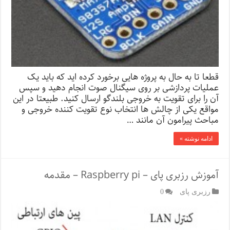
قطعا تا به حال به پروژه هایی برخورد کرده اید که باید یک
عملیات پردازشی بر روی سیگنال صوت انجام دهید و سپس
آن را برای تقویت به خروجی بلندگو ارسال کنید. طبیعتا در این
مواقع یکی از چالش ها انتخاب نوع تقویت کننده خروجی و
مباحث پیرامون آن مانند …
ادامه نوشته »
آموزش رزبری پای – Raspberry pi – مقدمه
رزبری پای
0