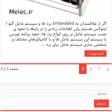
اگر از علاقمندان به Embedded برد ها و سیستم عامل گنو /
لینوکس هستید ولی اطلاعات زیادی را در رابطه با نحوه ی
نصب سیستم عامل بر روی انواع برد ها، نحوه برنامه نویسی
با سیستم این سیستم عامل ها و با کامپایلرهای مختلف و
شخصی سازی سیستم عامل برای برد …
ادامه نوشته »
3
2
1
«
صفحه 3 از 3