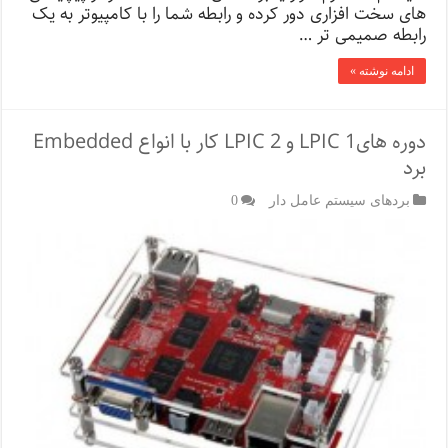
های سخت افزاری دور کرده و رابطه شما را با کامپیوتر به یک
رابطه صمیمی تر …
ادامه نوشته »
دوره هایLPIC 1 و LPIC 2 کار با انواع Embedded
برد
بردهای سیستم عامل دار
0