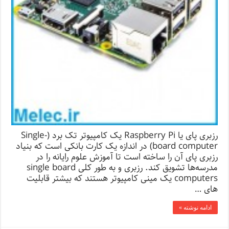
رزبری پای یا Raspberry Pi یک کامپیوتر تک برد (Single-
board computer) در اندازه یک کارت بانکی است که بنیاد
رزبری پای آن را ساخته است تا آموزش علوم رایانه را در
مدرسه‌ها تشویق کند. رزبری و به طور کلی single board
computers یک مینی کامپیوتر هستند که بیشتر قابلیت
های …
ادامه نوشته »