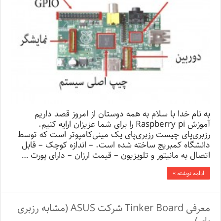
به نام خدا با سلام به همه دوستان از امروز قصد داریم
آموزش Raspberry pi را برای شما عزیزان ارایه کنیم.
رزبری‌پای چیست رزبری‌پای یک مینی‌کامپوتر است که توسط
دانشگاه کمبریج ساخته شده است. – اندازه کوچک – قابل
اتصال به مانیتور و تلویزیون – قیمت ارزان – دارای پورت …
ادامه نوشته »
معرفی Tinker Board شرکت ASUS (مشابه رزبری