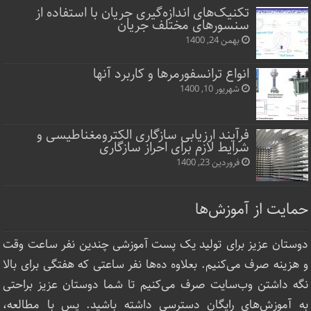
تکنیک‌های اندازه‌گیری جریان با استفاده از
سنسورهای مختلف جریان
بهمن 24, 1400
انواع ترانسفورمرها و کاربرد آنها
شهریور 10, 1400
فرآیند ارزیابی سازگاری الکترومغناطیسی و
شرایط لازم برای احراز سازگاری
فروردین 23, 1400
حمایت از آموزش‌ها
دوستان عزیز برای تولید یک پست آموزشی چندین نفر ساعت‌ وقت
و هزینه صرف می‌کنیم. بعلاوه ده‌ها نفر ساعتی که هفتگی برای بالا
نگه داشتن وب‌سایت صرف ‌می‌کنیم تا شما دوستان عزیز براحتی
به آموزش‌های رایگان دسترسی داشته باشید. پس با مطالعه،