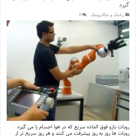
گیرد
رباتیک و مکاترونیک
0
روبات بازو فوق العاده سریع که در هوا اجسام را می گیرد
روبات ها روز به روز پیشرفت می کنند و هر روز سریع تر از