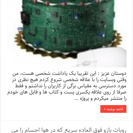
دوستان عزیز : این تقریبا یک یاداشت شخصی هست، من
وقتی وبسایت را با علاقه شخصی شروع کردم هیچ نظری در
مورد دسترسی به مقیاس بزگی از کاربران را نداشتم و فقط
صرفا از روی علاقه یکسری پست و کتاب ها و فایل های خودم
را منتشر میکردم و پروژه …
ادامه نوشته »
روبات بازو فوق العاده سریع که در هوا اجسام را می