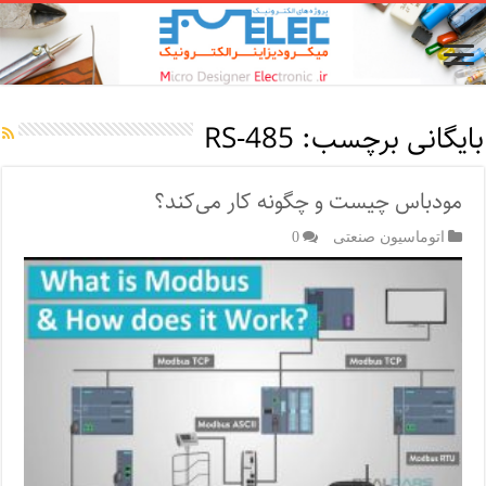
بایگانی برچسب:
RS-485
مودباس چیست و چگونه کار می‌کند؟
اتوماسیون صنعتی
0