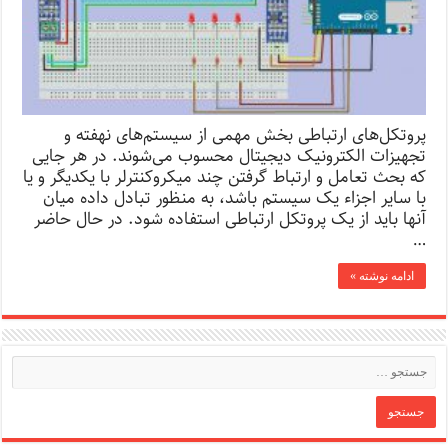
پروتکل‌های ارتباطی بخش مهمی از سیستم‌های نهفته و
تجهیزات الکترونیک دیجیتال محسوب می‌شوند. در هر جایی
که بحث تعامل و ارتباط گرفتن چند میکروکنترلر با یکدیگر و یا
با سایر اجزاء یک سیستم باشد، به منظور تبادل داده میان
آنها باید از یک پروتکل ارتباطی استفاده شود. در حال حاضر
…
ادامه نوشته »