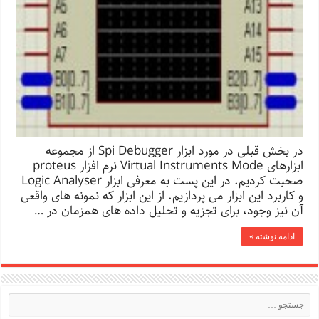
در بخش قبلی در مورد ابزار Spi Debugger از مجموعه
ابزارهای Virtual Instruments Mode نرم افزار proteus
صحبت کردیم. در این پست به معرفی ابزار Logic Analyser
و کاربرد این ابزار می پردازیم. از این ابزار که نمونه های واقعی
آن نیز وجود، برای تجزیه و تحلیل داده های همزمان در …
ادامه نوشته »