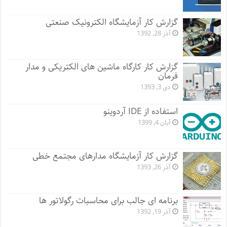
گزارش کار آزمایشگاه الکترونیک صنعتی
آذر 28, 1392
گزارش کار کارگاه ماشین های الکتریکی و مدار
فرمان
دی 3, 1393
استفاده از IDE آردوینو
آبان 4, 1399
گزارش کار آزمایشگاه مدارهای مجتمع خطی
آذر 26, 1393
برنامه ای جالب برای محاسبات رگولاتور ها
آذر 19, 1392