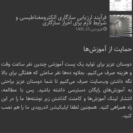
فرآیند ارزیابی سازگاری الکترومغناطیسی و
شرایط لازم برای احراز سازگاری
فروردین 23, 1400
حمایت از آموزش‌ها
دوستان عزیز برای تولید یک پست آموزشی چندین نفر ساعت‌ وقت
و هزینه صرف می‌کنیم. بعلاوه ده‌ها نفر ساعتی که هفتگی برای بالا
نگه داشتن وب‌سایت صرف ‌می‌کنیم تا شما دوستان عزیز براحتی
به آموزش‌های رایگان دسترسی داشته باشید. پس با مطالعه،
انتشار لینک‌ آموزش‌ها و کامنت گذاشتن زیر نوشته‌‌ها ما را در این
راه همراهی کنید. همچنین لطفا
اپلیکیشن اندرویدی ما
را هم نصب
کنید.