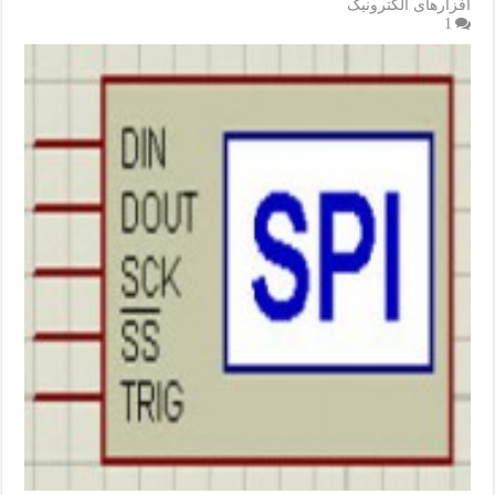
افزارهای الکترونیک
1