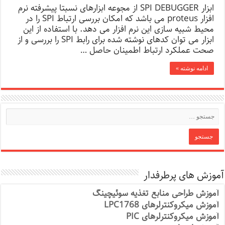
ابزار SPI DEBUGGER از مجوعه ابزارهای نسبتا پیشرفته نرم
افزار proteus می باشد که امکان بررسی ارتباط SPI را در
محیط شبیه سازی این نرم افزار می دهد. با استفاده از این
ابزار می توان کدهای نوشته شده برای رابط SPI را بررسی و از
صحت عملکرد ارتباط اطمینان حاصل …
ادامه نوشته »
آموزش های پرطرفدار
آموزش طراحی منابع تغذیه سوئیچینگ
آموزش میکروکنترلرهای LPC1768
آموزش میکروکنترلرهای PIC