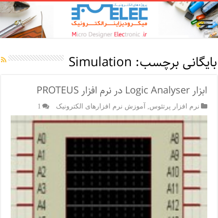
بایگانی برچسب:
Simulation
ابزار Logic Analyser در نرم افزار PROTEUS
نرم افزار پرتئوس
,
آموزش نرم افزارهای الکترونیک
1