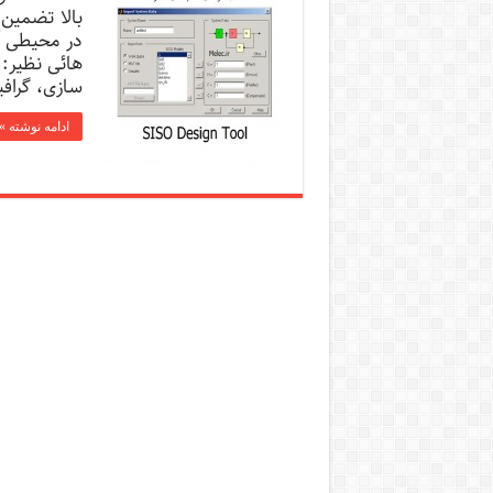
بالا تضمین 
هائی نظیر: 
سازی، گرافی
ادامه نوشته »