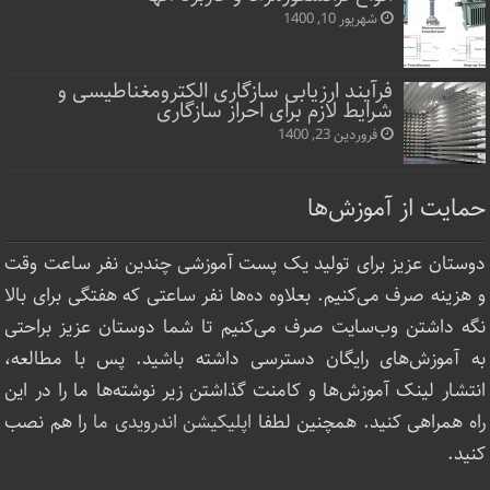
شهریور 10, 1400
فرآیند ارزیابی سازگاری الکترومغناطیسی و
شرایط لازم برای احراز سازگاری
فروردین 23, 1400
حمایت از آموزش‌ها
دوستان عزیز برای تولید یک پست آموزشی چندین نفر ساعت‌ وقت
و هزینه صرف می‌کنیم. بعلاوه ده‌ها نفر ساعتی که هفتگی برای بالا
نگه داشتن وب‌سایت صرف ‌می‌کنیم تا شما دوستان عزیز براحتی
به آموزش‌های رایگان دسترسی داشته باشید. پس با مطالعه،
انتشار لینک‌ آموزش‌ها و کامنت گذاشتن زیر نوشته‌‌ها ما را در این
راه همراهی کنید. همچنین لطفا
اپلیکیشن اندرویدی ما
را هم نصب
کنید.