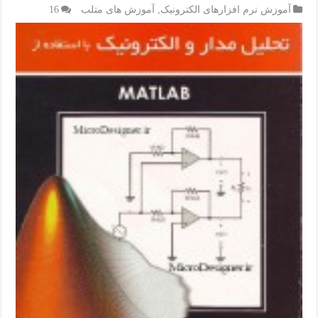
آموزش نرم افزارهای الکترونیک
,
آموزش های متلب
16