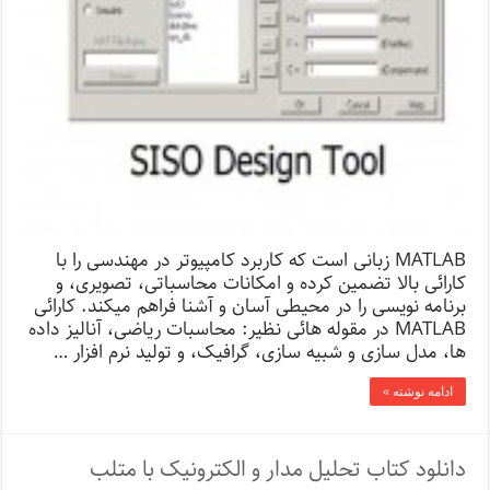
MATLAB زبانی است که کاربرد کامپیوتر در مهندسی را با
کارائی بالا تضمین کرده و امکانات محاسباتی، تصویری، و
برنامه نویسی را در محیطی آسان و آشنا فراهم میکند. کارائی
MATLAB در مقوله هائی نظیر: محاسبات ریاضی، آنالیز داده
ها، مدل سازی و شبیه سازی، گرافیک، و تولید نرم افزار …
ادامه نوشته »
دانلود کتاب تحلیل مدار و الکترونیک با متلب