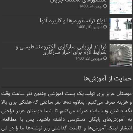
بهمن 24, 1400
انواع ترانسفورمرها و کاربرد آنها
شهریور 10, 1400
فرآیند ارزیابی سازگاری الکترومغناطیسی و
شرایط لازم برای احراز سازگاری
فروردین 23, 1400
حمایت از آموزش‌ها
دوستان عزیز برای تولید یک پست آموزشی چندین نفر ساعت‌ وقت
و هزینه صرف می‌کنیم. بعلاوه ده‌ها نفر ساعتی که هفتگی برای بالا
نگه داشتن وب‌سایت صرف ‌می‌کنیم تا شما دوستان عزیز براحتی
به آموزش‌های رایگان دسترسی داشته باشید. پس با مطالعه،
انتشار لینک‌ آموزش‌ها و کامنت گذاشتن زیر نوشته‌‌ها ما را در این