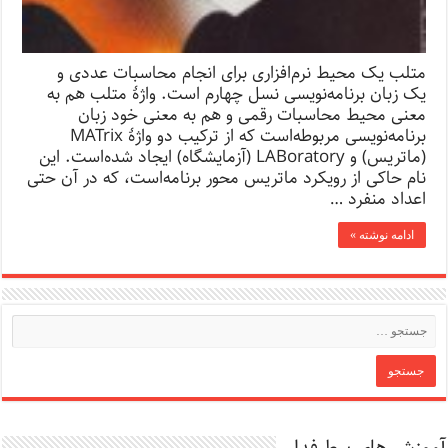
متلب یک محیط نرم‌افزاری برای انجام محاسبات عددی و
یک زبان برنامه‌نویسی نسل چهارم است. واژهٔ متلب هم به
معنی محیط محاسبات رقمی و هم به معنی خود زبان
برنامه‌نویسی مربوطه‌است که از ترکیب دو واژهٔ MATrix
(ماتریس) و LABoratory (آزمایشگاه) ایجاد شده‌است. این
نام حاکی از رویکرد ماتریس محور برنامه‌است، که در آن حتی
اعداد منفرد …
ادامه نوشته »