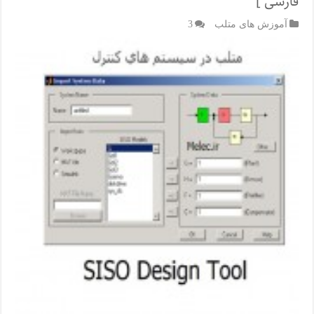
فارسی ]
آموزش های متلب
3