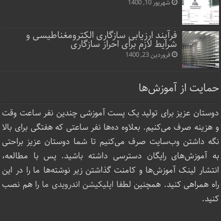
شهریور 10, 1400
فرآیند ارزیابی سازگاری الکترومغناطیسی و
شرایط لازم برای احراز سازگاری
فروردین 23, 1400
حمایت از آموزش‌ها
دوستان عزیز برای تولید یک پست آموزشی چندین نفر ساعت‌ وقت
و هزینه صرف می‌کنیم. بعلاوه ده‌ها نفر ساعتی که هفتگی برای بالا
نگه داشتن وب‌سایت صرف ‌می‌کنیم تا شما دوستان عزیز براحتی
به آموزش‌های رایگان دسترسی داشته باشید. پس با مطالعه،
انتشار لینک‌ آموزش‌ها و کامنت گذاشتن زیر نوشته‌‌ها ما را در این
راه همراهی کنید. همچنین لطفا
اپلیکیشن اندرویدی ما
را هم نصب
کنید.