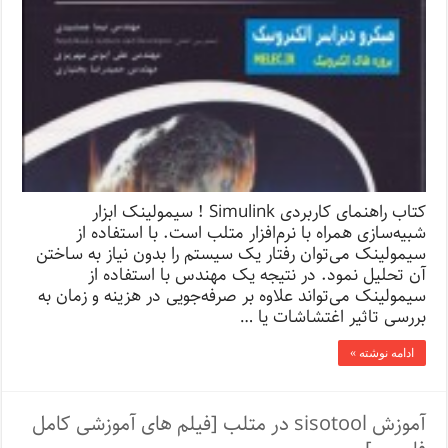
کتاب راهنمای کاربردی Simulink ! سیمولینک ابزار
شبیه‌سازی همراه با نرم‌افزار متلب است. با استفاده از
سیمولینک می‌توان رفتار یک سیستم را بدون نیاز به ساختن
آن تحلیل نمود. در نتیجه یک مهندس با استفاده از
سیمولینک می‌تواند علاوه بر صرفه‌جویی در هزینه و زمان به
بررسی تاثیر اغتشاشات یا …
ادامه نوشته »
آموزش sisotool در متلب [فیلم های آموزشی کامل