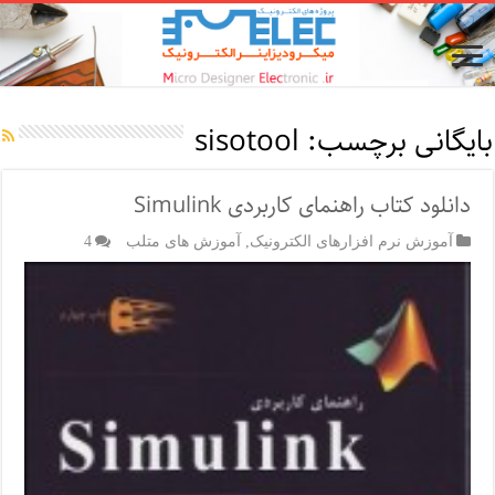
بایگانی برچسب:
sisotool
دانلود کتاب راهنمای کاربردی Simulink
آموزش نرم افزارهای الکترونیک
,
آموزش های متلب
4