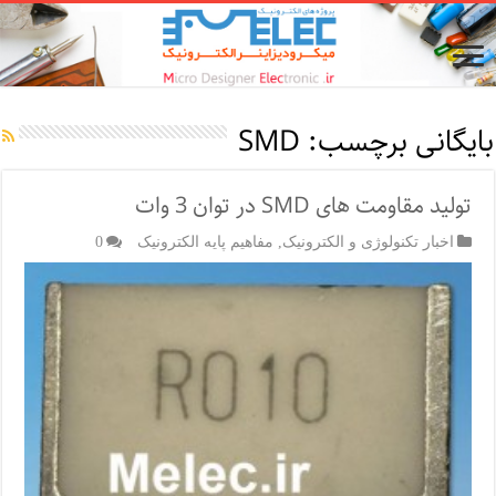
بایگانی برچسب:
SMD
تولید مقاومت های SMD در توان 3 وات
اخبار تکنولوژی و الکترونیک
,
مفاهیم پایه الکترونیک
0