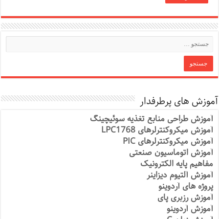
آموزش های پرطرفدار
آموزش طراحی منابع تغذیه سوئیچینگ
آموزش میکروکنترلرهای LPC1768
آموزش میکروکنترلرهای PIC
آموزش اتوماسیون صنعتی
مفاهیم پایه الکترونیک
آموزش آلتیوم دیزاینر
پروژه های آردوینو
آموزش رزبری پای
آموزش آردوینو