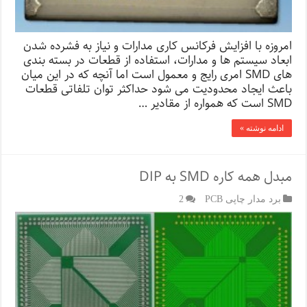
امروزه با افزایش فرکانس کاری مدارات و نیاز به فشرده شدن
ابعاد سیستم ها و مدارات، استفاده از قطعات در بسته بندی
های SMD امری رایج و معمول است اما آنچه که در این میان
باعث ایجاد محدودیت می شود حداکثر توان تلفاتی قطعات
SMD است که همواره از مقادیر …
ادامه نوشته »
مبدل همه کاره SMD به DIP
برد مدار چاپی PCB
2