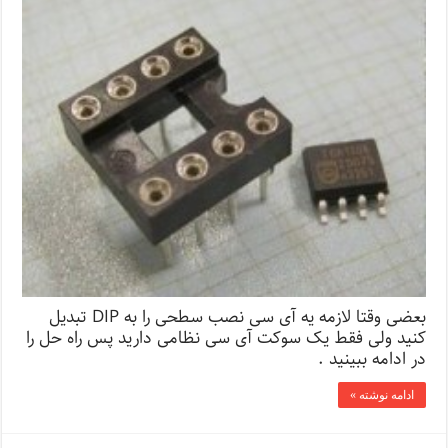
بعضی وقتا لازمه یه آی سی نصب سطحی را به DIP تبدیل
کنید ولی فقط یک سوکت آی سی نظامی دارید پس راه حل را
در ادامه ببینید .
ادامه نوشته »