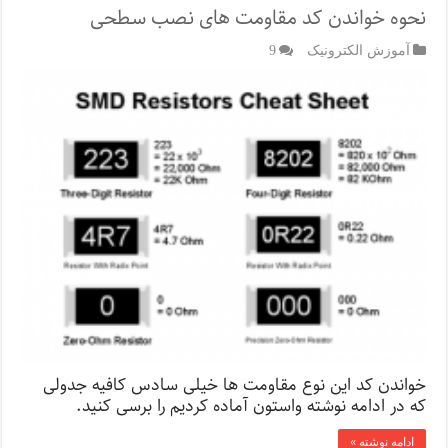
نحوه خواندن کد مقاومت های نصب سطحی
آموزش الکترونیک
9
خواندن کد این نوع مقاومت ها خیلی سادس کافیه جدولی
که در ادامه نوشته واستون آماده کردیم را برسی کنید.
ادامه نوشته »