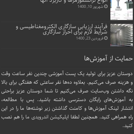
انواع ترانسفورمرها و کاربرد آنها
شهریور 10, 1400
فرآیند ارزیابی سازگاری الکترومغناطیسی و
شرایط لازم برای احراز سازگاری
فروردین 23, 1400
حمایت از آموزش‌ها
دوستان عزیز برای تولید یک پست آموزشی چندین نفر ساعت‌ وقت
و هزینه صرف می‌کنیم. بعلاوه ده‌ها نفر ساعتی که هفتگی برای بالا
نگه داشتن وب‌سایت صرف ‌می‌کنیم تا شما دوستان عزیز براحتی
به آموزش‌های رایگان دسترسی داشته باشید. پس با مطالعه،
انتشار لینک‌ آموزش‌ها و کامنت گذاشتن زیر نوشته‌‌ها ما را در این
راه همراهی کنید. همچنین لطفا
اپلیکیشن اندرویدی ما
را هم نصب
کنید.