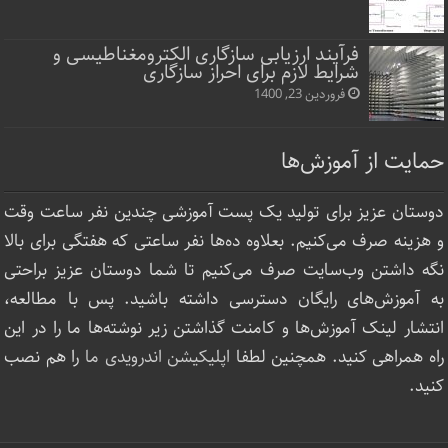
فرآیند ارزیابی سازگاری الکترومغناطیسی و
شرایط لازم برای احراز سازگاری
فروردین 23, 1400
حمایت از آموزش‌ها
دوستان عزیز برای تولید یک پست آموزشی چندین نفر ساعت‌ وقت
و هزینه صرف می‌کنیم. بعلاوه ده‌ها نفر ساعتی که هفتگی برای بالا
نگه داشتن وب‌سایت صرف ‌می‌کنیم تا شما دوستان عزیز براحتی
به آموزش‌های رایگان دسترسی داشته باشید. پس با مطالعه،
انتشار لینک‌ آموزش‌ها و کامنت گذاشتن زیر نوشته‌‌ها ما را در این
راه همراهی کنید. همچنین لطفا
اپلیکیشن اندرویدی ما
را هم نصب
کنید.