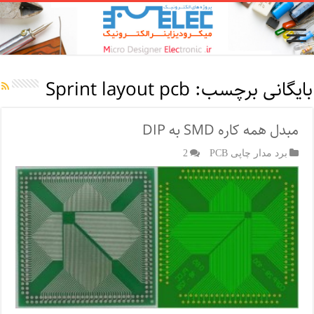
بایگانی برچسب:
Sprint layout pcb
مبدل همه کاره SMD به DIP
برد مدار چاپی PCB
2