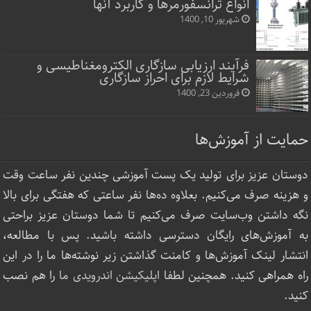
انواع ترانسفورمرها و کاربرد آنها
شهریور 10, 1400
فرآیند ارزیابی سازگاری الکترومغناطیسی و
شرایط لازم برای احراز سازگاری
فروردین 23, 1400
حمایت از آموزش‌ها
دوستان عزیز برای تولید یک پست آموزشی چندین نفر ساعت‌ وقت
و هزینه صرف می‌کنیم. بعلاوه ده‌ها نفر ساعتی که هفتگی برای بالا
نگه داشتن وب‌سایت صرف ‌می‌کنیم تا شما دوستان عزیز براحتی
به آموزش‌های رایگان دسترسی داشته باشید. پس با مطالعه،
انتشار لینک‌ آموزش‌ها و کامنت گذاشتن زیر نوشته‌‌ها ما را در این
راه همراهی کنید. همچنین لطفا
اپلیکیشن اندرویدی ما
را هم نصب
کنید.