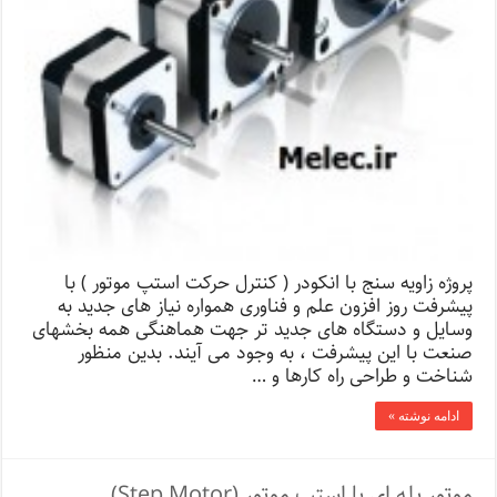
پروژه زاویه سنج با انکودر ( کنترل حرکت استپ موتور ) با
پیشرفت روز افزون علم و فناوری همواره نیاز های جدید به
وسایل و دستگاه های جدید تر جهت هماهنگی همه بخشهای
صنعت با این پیشرفت ، به وجود می آیند. بدین منظور
شناخت و طراحی راه کارها و …
ادامه نوشته »
موتور پله ای یا استپ موتور (Step Motor)