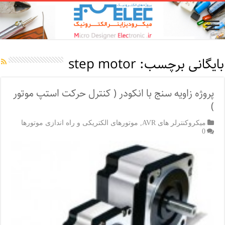
بایگانی برچسب:
step motor
پروژه زاویه سنج با انکودر ( کنترل حرکت استپ موتور
)
میکروکنترلر های AVR
,
موتورهای الکتریکی و راه اندازی موتورها
0