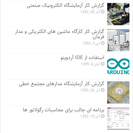
گزارش کار آزمایشگاه الکترونیک صنعتی
آذر 28, 1392
گزارش کار کارگاه ماشین های الکتریکی و مدار
فرمان
دی 3, 1393
استفاده از IDE آردوینو
آبان 4, 1399
گزارش کار آزمایشگاه مدارهای مجتمع خطی
آذر 26, 1393
برنامه ای جالب برای محاسبات رگولاتور ها
آذر 19, 1392