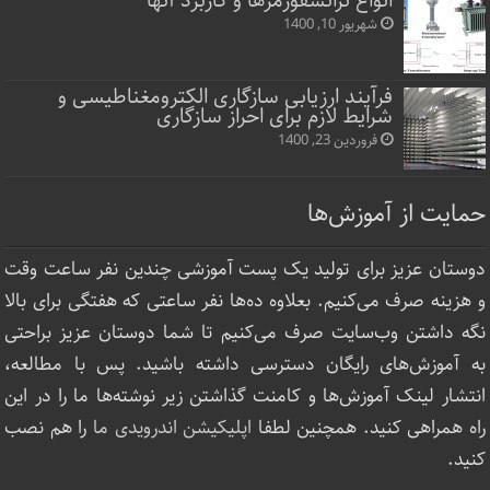
انواع ترانسفورمرها و کاربرد آنها
شهریور 10, 1400
فرآیند ارزیابی سازگاری الکترومغناطیسی و
شرایط لازم برای احراز سازگاری
فروردین 23, 1400
حمایت از آموزش‌ها
دوستان عزیز برای تولید یک پست آموزشی چندین نفر ساعت‌ وقت
و هزینه صرف می‌کنیم. بعلاوه ده‌ها نفر ساعتی که هفتگی برای بالا
نگه داشتن وب‌سایت صرف ‌می‌کنیم تا شما دوستان عزیز براحتی
به آموزش‌های رایگان دسترسی داشته باشید. پس با مطالعه،
انتشار لینک‌ آموزش‌ها و کامنت گذاشتن زیر نوشته‌‌ها ما را در این
راه همراهی کنید. همچنین لطفا
اپلیکیشن اندرویدی ما
را هم نصب
کنید.