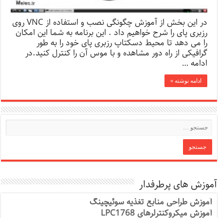
در این بخش از آموزش چگونگی نصب و استفاده از VNC روی
رزبری پای را شرح خواهیم داد . این برنامه به شما این امکان
را می دهد تا محیط دسکتاپ رزبری پای خود را به طور
گرافیکی از راه دور مشاهده و با موس آن را کنترل کنید.در
ادامه …
ادامه نوشته »
آموزش های پرطرفدار
آموزش طراحی منابع تغذیه سوئیچینگ
آموزش میکروکنترلرهای LPC1768