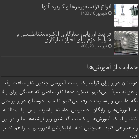
انواع ترانسفورمرها و کاربرد آنها
شهریور 10, 1400
فرآیند ارزیابی سازگاری الکترومغناطیسی و
شرایط لازم برای احراز سازگاری
فروردین 23, 1400
حمایت از آموزش‌ها
دوستان عزیز برای تولید یک پست آموزشی چندین نفر ساعت‌ وقت
و هزینه صرف می‌کنیم. بعلاوه ده‌ها نفر ساعتی که هفتگی برای بالا
نگه داشتن وب‌سایت صرف ‌می‌کنیم تا شما دوستان عزیز براحتی
به آموزش‌های رایگان دسترسی داشته باشید. پس با مطالعه،
انتشار لینک‌ آموزش‌ها و کامنت گذاشتن زیر نوشته‌‌ها ما را در این
راه همراهی کنید. همچنین لطفا
اپلیکیشن اندرویدی ما
را هم نصب
کنید.