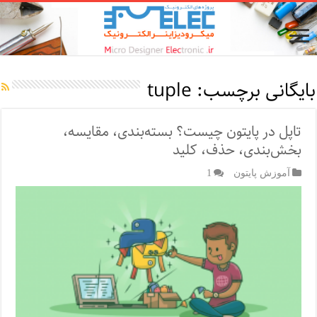
بایگانی برچسب:
tuple
تاپل در پایتون چیست؟ بسته‌بندی، مقایسه،
بخش‌بندی، حذف، کلید
آموزش پایتون
1