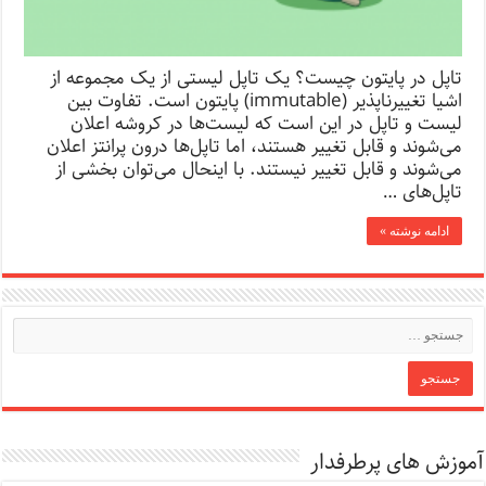
تاپل در پایتون چیست؟ یک تاپل لیستی از یک مجموعه از
اشیا تغییرناپذیر (immutable) پایتون است. تفاوت بین
لیست و تاپل در این است که لیست‌ها در کروشه اعلان
می‌شوند و قابل تغییر هستند، اما تاپل‌ها درون پرانتز اعلان
می‌شوند و قابل تغییر نیستند. با اینحال می‌توان بخشی از
تاپل‌های …
ادامه نوشته »
آموزش های پرطرفدار