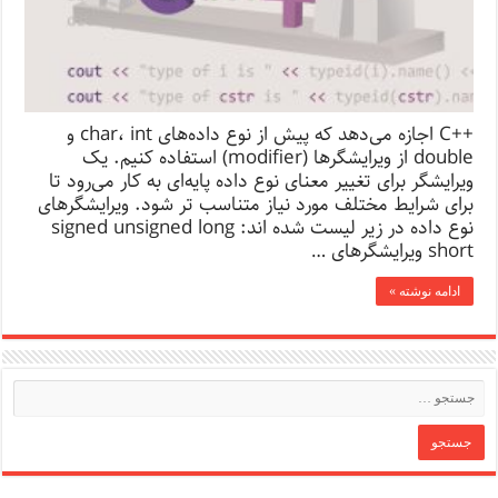
++C اجازه می‌دهد که پیش از نوع داده‌های char، int و
double از ویرایشگرها (modifier) استفاده کنیم. یک
ویرایشگر برای تغییر معنای نوع داده پایه‌ای به کار می‌رود تا
برای شرایط مختلف مورد نیاز متناسب تر شود. ویرایشگرهای
نوع داده در زیر لیست شده اند: signed unsigned long
short ویرایشگرهای …
ادامه نوشته »