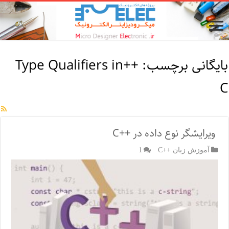
بایگانی برچسب:
++Type Qualifiers in
C
ویرایشگر نوع داده در ++C
آموزش زبان ++C
1