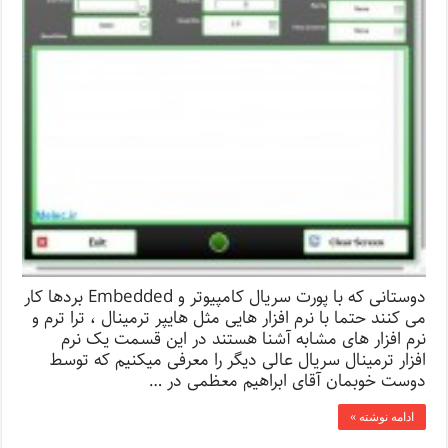
دوستانی که با پورت سریال کامپیوتر و Embedded بردها کار
می کنند حتما با نرم افزار هایی مثل هایپر ترمینال ، ترا ترم و
نرم افزار های مشابه آشنا هستند در این قسمت یک نرم
افزار ترمینال سریال عالی دیگر را معرفی میکنیم که توسط
دوست خوبمان آقای ابراهیم معظمی در …
ادامه نوشته »