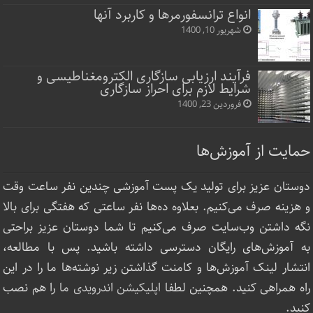
انواع ترانسفورمرها و کاربرد آنها
شهریور 10, 1400
فرآیند ارزیابی سازگاری الکترومغناطیسی و
شرایط لازم برای احراز سازگاری
فروردین 23, 1400
حمایت از آموزش‌ها
دوستان عزیز برای تولید یک پست آموزشی چندین نفر ساعت‌ وقت
و هزینه صرف می‌کنیم. بعلاوه ده‌ها نفر ساعتی که هفتگی برای بالا
نگه داشتن وب‌سایت صرف ‌می‌کنیم تا شما دوستان عزیز براحتی
به آموزش‌های رایگان دسترسی داشته باشید. پس با مطالعه،
انتشار لینک‌ آموزش‌ها و کامنت گذاشتن زیر نوشته‌‌ها ما را در این
راه همراهی کنید. همچنین لطفا
اپلیکیشن اندرویدی ما
را هم نصب
کنید.