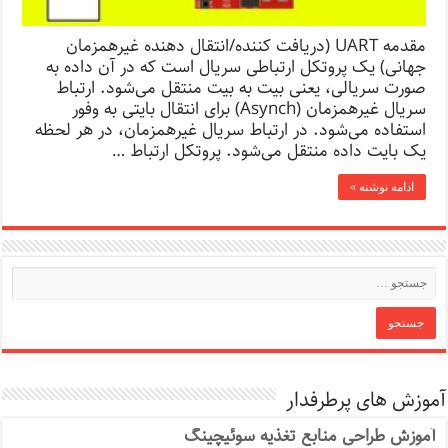
مقدمه UART (دریافت کننده/انتقال دهنده غیرهمزمان
جهانی) یک پروتکل ارتباطی سریال است که در آن داده به
صورت سریالی، یعنی بیت به بیت منتقل می‌شود. ارتباط
سریال غیرهمزمان (Asynch) برای انتقال بایتی به وفور
استفاده می‌شود. در ارتباط سریال غیرهمزمان، در هر لحظه
یک بایت داده منتقل می‌شود. پروتکل ارتباط …
ادامه نوشته »
آموزش های پرطرفدار
آموزش طراحی منابع تغذیه سوئیچینگ