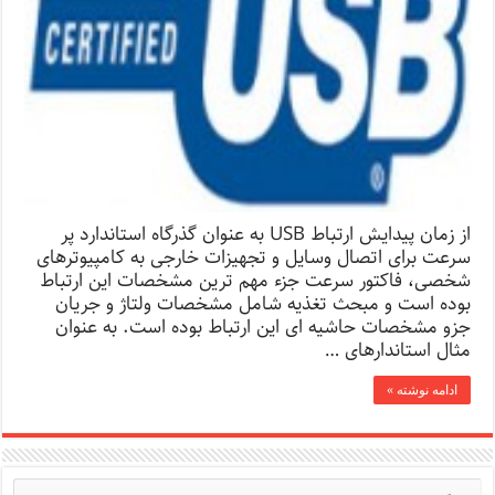
از زمان پیدایش ارتباط USB به عنوان گذرگاه استاندارد پر
سرعت برای اتصال وسایل و تجهیزات خارجی به کامپیوترهای
شخصی، فاکتور سرعت جزء مهم ترین مشخصات این ارتباط
بوده است و مبحث تغذیه شامل مشخصات ولتاژ و جریان
جزو مشخصات حاشیه ای این ارتباط بوده است. به عنوان
مثال استاندارهای …
ادامه نوشته »