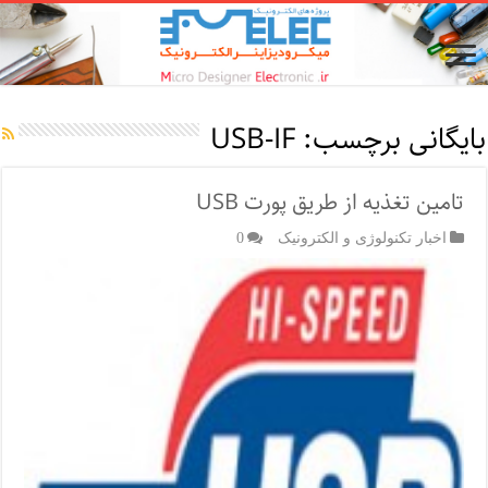
بایگانی برچسب:
USB-IF
تامین تغذیه از طریق پورت USB
اخبار تکنولوژی و الکترونیک
0